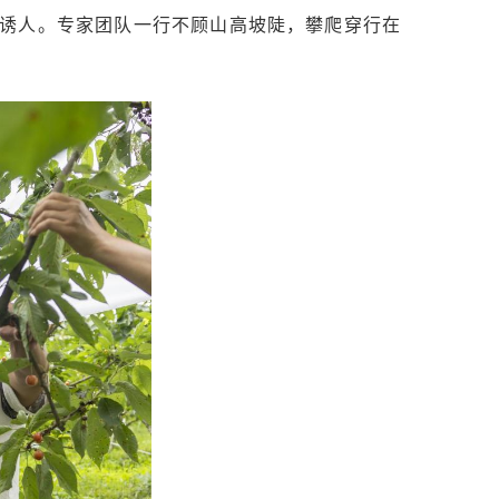
诱人。专家团队一行不顾山高坡陡，攀爬穿行在