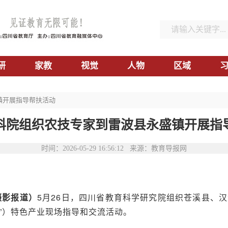
研
家教
视觉
人物
区域
镇开展指导帮扶活动
科院组织农技专家到雷波县永盛镇开展指
时间：2026-05-29 16:56:12 来源：教育导报网
摄影报道）
5月26日，四川省教育科学研究院组织苍溪县、
桃”）特色产业现场指导和交流活动。