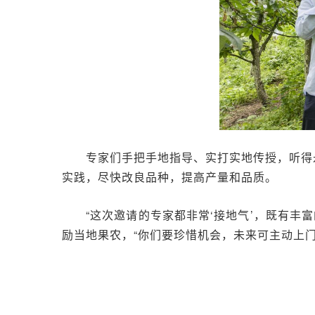
专家们手把手地指导、实打实地传授，听得
实践，尽快改良品种，提高产量和品质。
“这次邀请的专家都非常‘接地气’，既有
励当地果农，“你们要珍惜机会，未来可主动上