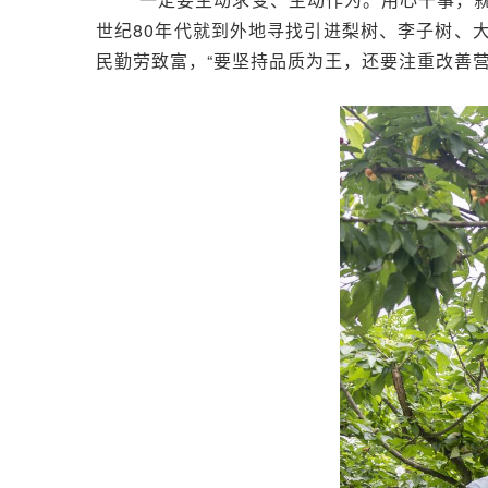
世纪80年代就到外地寻找引进梨树、李子树、
民勤劳致富，“要坚持品质为王，还要注重改善营