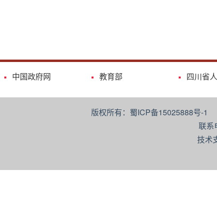
中国政府网
教育部
四川省
版权所有：蜀ICP备15025888号-
联系
技术