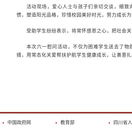
活动现场，爱心人士与孩子们亲切交谈，细致
惯，塑造阳光品格，珍惜校园美好时光，努力成长为
受助学生纷纷表示，将常怀感恩之心，把社会关
本次六一慰问活动，不仅为困难学生送去了物
措，用常态化关爱帮扶护航学生健康成长，让善意扎
中国政府网
教育部
四川省