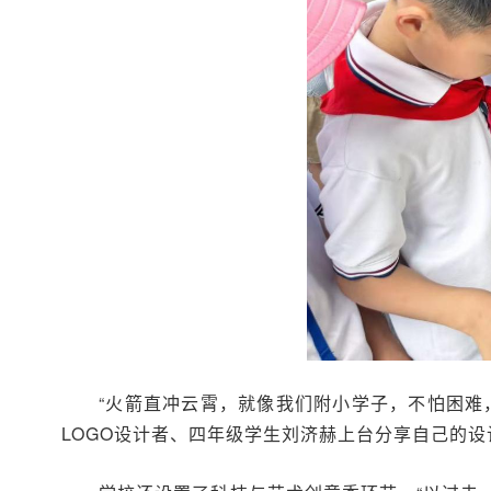
“火箭直冲云霄，就像我们附小学子，不怕困难
LOGO设计者、四年级学生刘济赫上台分享自己的