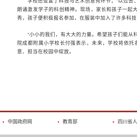
学校还设置了科技与艺术创意秀环节，“以过去
朗诵激发学子的科创精神。现场，家长和孩子一起大
秀，孩子便积极报名参加，在服装中加入了许多科技
“小小的我们，有大大的力量。希望孩子们能从
院成都附属小学校长付强表示，未来，学校将依托
意、担当在校园中绽放。
中国政府网
教育部
四川省