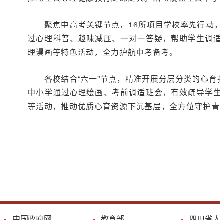
聚焦中高考关键节点，16所项目学校率先行动
过心理科普、趣味减压、一对一答疑，帮助学生调
理漫画等特色活动，全力护航中考备考。
各校结合“六一”节点，精准开展分层分类的心
中小学通过心理绘画、考前调适班会，有效疏导学
等活动，推动优质心育资源下沉基层，全方位守护青
中国政府网
教育部
四川省