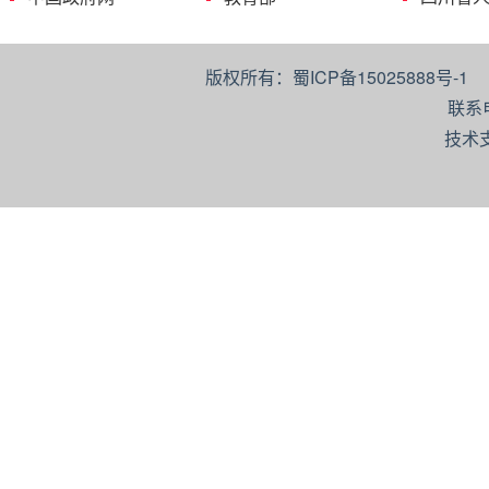
版权所有：蜀ICP备15025888号-
联系
技术