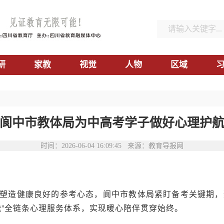
研
家教
视觉
人物
区域
阆中市教体局为中高考学子做好心理护
时间：2026-06-04 16:09:45 来源：教育导报网
塑造健康良好的参考心态，阆中市教体局紧盯备考关键期，
能”全链条心理服务体系，实现暖心陪伴贯穿始终。