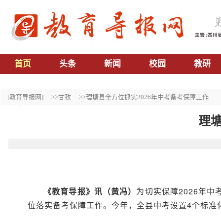
首页
头条
新闻
校园
教研
[教育导报网]
>>甘孜
>>理塘县全方位抓实2026年中考备考保障工作
理塘
《教育导报》讯（黄冯）
为切实保障2026年
位落实备考保障工作。今年，全县中考设置4个标准化