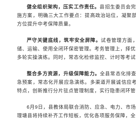
健全组织架构，压实工作责任。
县招生委员会完
施方案，明确三大工作要点：提高政治站位，凝聚
方位提升中考保障质量。
严守关键底线，筑牢安全屏障。
试卷管理方面
储、运输、使用全闭环保密管理。考务管理上，择优
多轮实操演练。同时，常态化检修监控、计时等考试
整合多方资源，升级保障能力。
全县常态化排
急预案，常态化开展应急演练。多渠道开展诚信应
特点，创新推行分片驻点管理制度，实行隐患闭环管
6月9日，县教体局联合消防、应急、电力、市
理塘县将持续补齐工作短板，优化各项服务保障，全