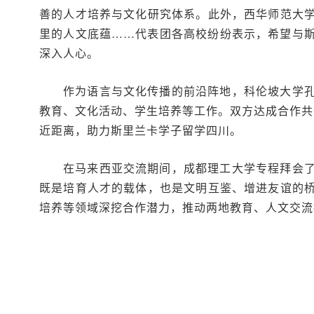
善的人才培养与文化研究体系。此外，西华师范大
里的人文底蕴……代表团各高校纷纷表示，希望与
深入人心。
作为语言与文化传播的前沿阵地，科伦坡大学
教育、文化活动、学生培养等工作。双方达成合作共
近距离，助力斯里兰卡学子留学四川。
在马来西亚交流期间，成都理工大学专程拜会
既是培育人才的载体，也是文明互鉴、增进友谊的
培养等领域深挖合作潜力，推动两地教育、人文交流