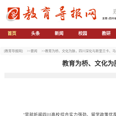
首页
头条
新闻
校园
教研
[教育导报网]
>>要闻
>>教育为桥、文化为脉，四川深化与斯里兰卡、
教育为桥、文化为
“早就听闻四川高校综合实力强劲、留学政策优