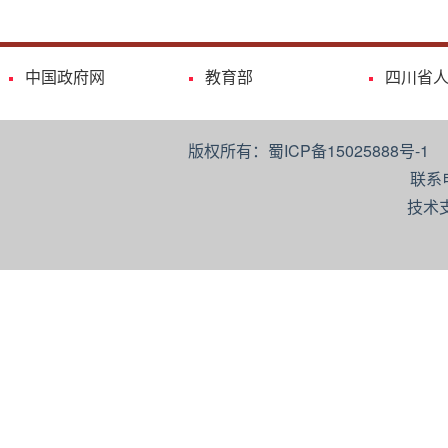
中国政府网
教育部
四川省
版权所有：蜀ICP备15025888号-
联系
技术