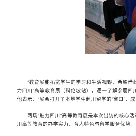
“教育展能拓宽学生的学习和生活视野，希望借此
力四川”高等教育展（科伦坡站），逐一了解参展四
他表示：“展会打开了本地学生赴川留学的‘窗口’，
两场“魅力四川”高等教育展是本次出访的核心
川高等教育的办学实力、育人特色与留学服务优势，