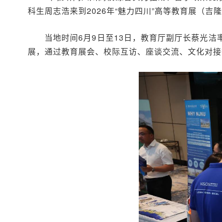
科生周志浩来到2026年“魅力四川”高等教育展（
当地时间6月9日至13日，教育厅副厅长蔡光洁
展，通过教育展会、校际互访、座谈交流、文化对接