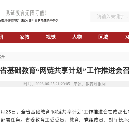
研
家教
视觉
人物
区域
召开
省基础教育“网链共享计划”工作推进会
时间：2026-06-25 21:20:05 来源：教育导报网
6月25日，全省基础教育“网链共享计划”工作推进会在成都
，部署任务。省委教育工委委员，教育厅党组成员、副厅长冯