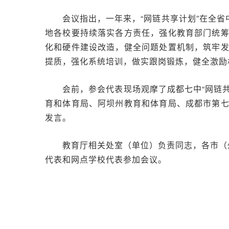
会议指出，一年来，“网链共享计划”在全省
地各校要持续落实各方责任，强化教育部门统
化和硬件建设改造，健全问题处置机制，筑牢
提质，强化系统培训，做实跟岗锻炼，健全激励
会前，参会代表现场观摩了成都七中“网链共
育和体育局、阿坝州教育和体育局、成都市第
发言。
教育厅相关处室（单位）负责同志，各市（
代表和网点学校代表参加会议。