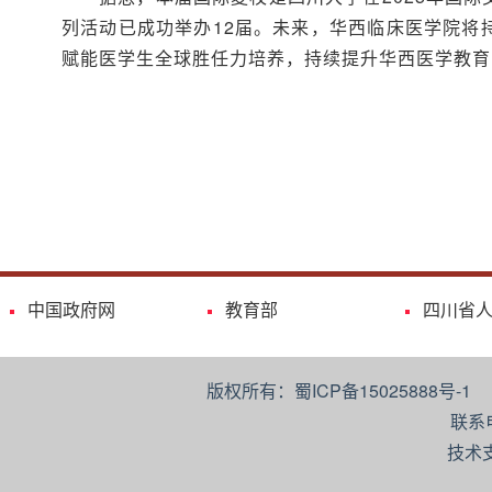
列活动已成功举办12届。未来，华西临床医学院将
赋能医学生全球胜任力培养，持续提升华西医学教育
中国政府网
教育部
四川省
版权所有：蜀ICP备15025888号-
联系
技术