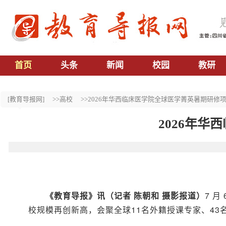
首页
头条
新闻
校园
教研
[教育导报网]
>>高校
>>2026年华西临床医学院全球医学菁英暑期研修
2026年
《教育导报》讯（记者 陈朝和 摄影报道）
7 
校规模再创新高，会聚全球11名外籍授课专家、43