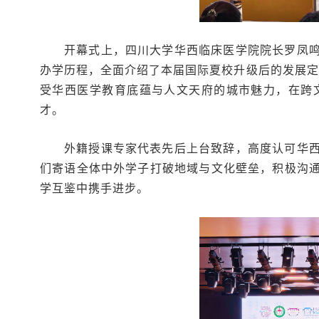
开幕式上，四川大学华西临床医学院院长罗凤
办学历程，全面介绍了本届国际夏校升级后的发展定
受华西医学教育底蕴与人文天府的城市魅力，在跨
才。
外籍授课专家代表先后上台致辞，高度认可华
们寄语全体中外学子打破地域与文化壁垒，积极沟
学互鉴中携手进步。