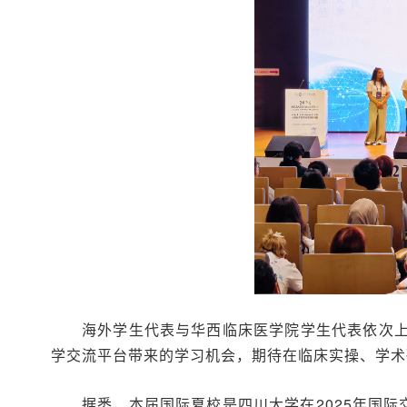
海外学生代表与华西临床医学院学生代表依次
学交流平台带来的学习机会，期待在临床实操、学术
据悉，本届国际夏校是四川大学在2025年国