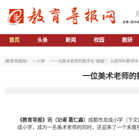
首页
头条
新闻
校园
教研
[教育导报网]
>>人物
>>一位美术老师的数字化“破圈”：从跨学科教学
一位美术老师的
《教育导报》讯（记者 葛仁鑫）
成都市龙成小学（下文简
成小学，成为一名美术老师的同时，还迎来了一个未曾