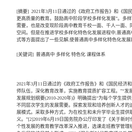
[摘要] 2021年3月11日通过的《政府工作报告》和
更高质量的教育。鼓励高中阶段学校多样化发展”。多
需要，也是改变现阶段高中教育千校一面、千人一面、
空间。但是在推进学校多样化特色化发展进程中,普通高
式等方面提出了一些见解,使普通高中多样化特色化发展
[关键词] 普通高中 多样化 特色化 课程体系
2021年3月11日通过的《政府工作报告》和《国民经
师队伍，深化教育改革，实施教育提质扩容工程。”“发
发展规划纲要(2010-2020年)》明确提出“为每个
不同层次学生的发展需要。探索发现和培养创新人才的
展模式。采取多种方式，为在校生和未升学毕业生提供
义。”[2]2019年6月19日国务院办公厅印发了《
个性发展的教育教学改革深入推进，选课走班教学管理