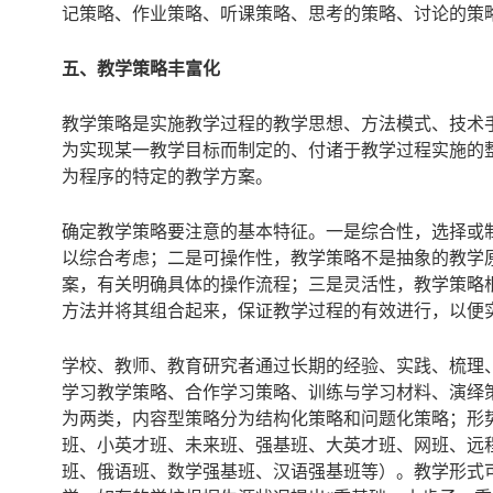
记策略、作业策略、听课策略、思考的策略、讨论的策
五、教学策略丰富化
教学策略是实施教学过程的教学思想、方法模式、技术
为实现某一教学目标而制定的、付诸于教学过程实施的
为程序的特定的教学方案。
确定教学策略要注意的基本特征。一是综合性，选择或
以综合考虑；二是可操作性，教学策略不是抽象的教学
案，有关明确具体的操作流程；三是灵活性，教学策略
方法并将其组合起来，保证教学过程的有效进行，以便
学校、教师、教育研究者通过长期的经验、实践、梳理
学习教学策略、合作学习策略、训练与学习材料、演绎
为两类，内容型策略分为结构化策略和问题化策略；形
班、小英才班、未来班、强基班、大英才班、网班、远
班、俄语班、数学强基班、汉语强基班等）。教学形式