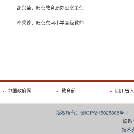
胡兴菊，旺苍教育局办公室主任
奉秀蓉，旺苍东河小学高级教师
中国政府网
教育部
四川省
版权所有：蜀ICP备15025888号-
联系
技术