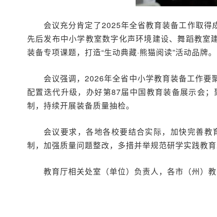
会议充分肯定了2025年全省教育装备工作取
先后发布中小学教室数字化声环境建设、舞蹈教室建
装备专项课题，打造“生动典藏·熊猫阅读”活动品牌。
会议强调，2026年全省中小学教育装备工作要
配置迭代升级，办好第87届中国教育装备展示会
制，持续开展装备质量抽检。
会议要求，各地各校要结合实际，加快完善教
制，加强质量问题整改，多措并举规范研学实践教育
教育厅相关处室（单位）负责人，各市（州）教