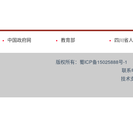
中国政府网
教育部
四川省
版权所有：蜀ICP备15025888号-
联系
技术