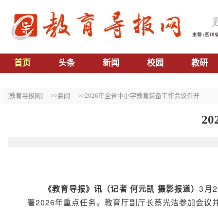
首页
头条
新闻
校园
教研
[教育导报网]
>>要闻
>>2026年全省中小学教育装备工作会议召开
2
《
教育导报
》
讯（记者 何元凯 摄影报道）
3月
署2026年重点任务。教育厅副厅长蔡光洁参加会议