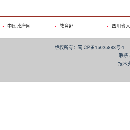
中国政府网
教育部
四川省
版权所有：蜀ICP备15025888号-
联系
技术