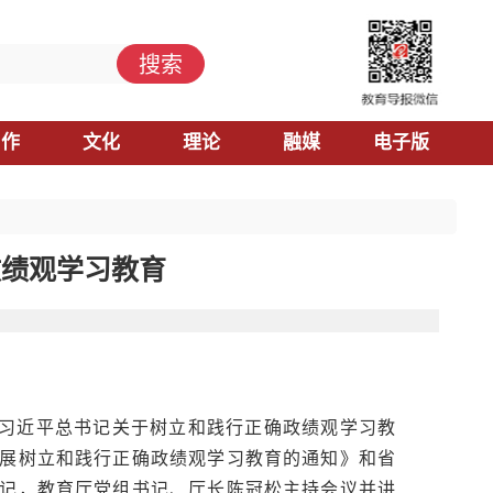
搜索
习作
文化
理论
融媒
电子版
政绩观学习教育
彻习近平总书记关于树立和践行正确政绩观学习教
展树立和践行正确政绩观学习教育的通知》和省
记，教育厅党组书记、厅长陈冠松主持会议并讲