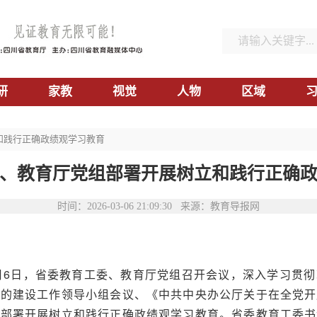
研
家教
视觉
人物
区域
和践行正确政绩观学习教育
、教育厅党组部署开展树立和践行正确
时间：2026-03-06 21:09:30 来源：教育导报网
月6日，省委教育工委、教育厅党组召开会议，深入学习贯
党的建设工作领导小组会议、《中共中央办公厅关于在全党开
，部署开展树立和践行正确政绩观学习教育。省委教育工委书