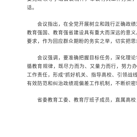
话。
会议指出，在全党开展树立和践行正确政绩
教育强国、教育强省建设具有重大而深远的意义
要求，作为回应群众期盼的务实之举，切实把思
会议强调，要准确把握目标任务，深化理论
循教育规律，既尽力而为、又量力而行，努力
工作责任，形成“抓好机关、指导高校、引领战
有效防范和纠治政绩观偏差工作机制，不断织密
省委教育工委、教育厅班子成员，直属高校