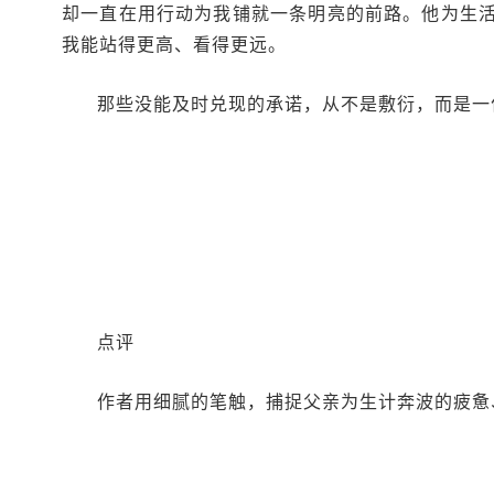
却一直在用行动为我铺就一条明亮的前路。他为生
我能站得更高、看得更远。
那些没能及时兑现的承诺，从不是敷衍，而是一
点评
作者用细腻的笔触，捕捉父亲为生计奔波的疲惫