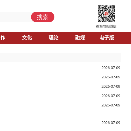
搜索
习作
文化
理论
融媒
电子版
2026-07-09
2026-07-09
2026-07-09
2026-07-09
2026-07-09
2026-07-09