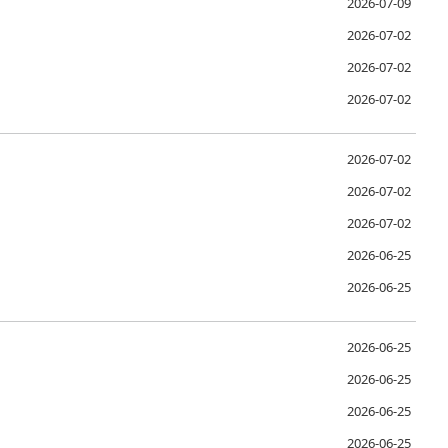
2026-07-09
2026-07-02
2026-07-02
2026-07-02
2026-07-02
2026-07-02
2026-07-02
2026-06-25
2026-06-25
2026-06-25
2026-06-25
2026-06-25
2026-06-25