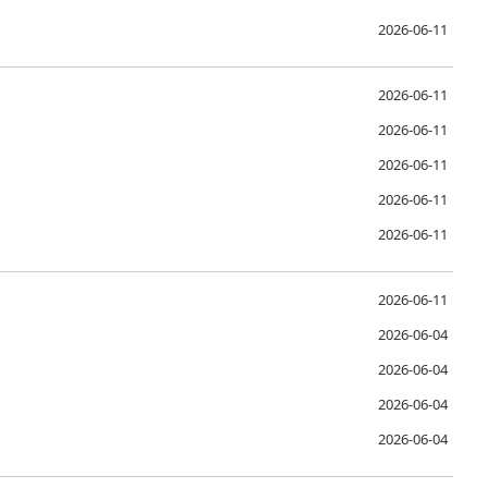
2026-06-11
2026-06-11
2026-06-11
2026-06-11
2026-06-11
2026-06-11
2026-06-11
2026-06-04
2026-06-04
2026-06-04
2026-06-04