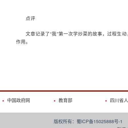
点评
文章记录了“我”第一次学炒菜的故事，过程生
作用。
中国政府网
教育部
四川省
版权所有：蜀ICP备15025888号-