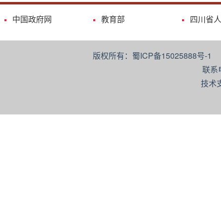
中国政府网
教育部
四川省
版权所有：蜀ICP备15025888号-
联系
技术