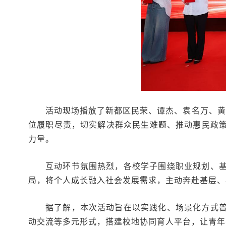
活动现场播放了新都区民荣、谭杰、袁名万、黄
位履职尽责，切实解决群众民生难题、推动惠民政
力量。
互动环节氛围热烈，各校学子围绕职业规划、
局，将个人成长融入社会发展需求，主动奔赴基层、
据了解，本次活动旨在以实践化、场景化方式
动交流等多元形式，搭建校地协同育人平台，让青年