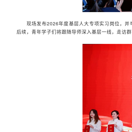
现场发布2026年度基层人大专项实习岗位，并
后续，青年学子们将跟随导师深入基层一线，走访群