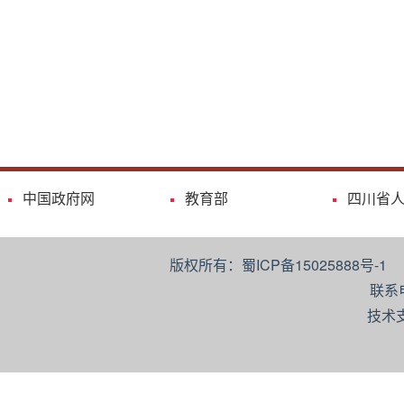
中国政府网
教育部
四川省
版权所有：蜀ICP备15025888号-
联系
技术